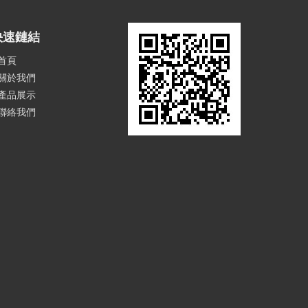
快速鏈結
首頁
關於我們
產品展示
聯絡我們