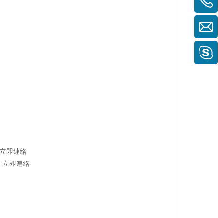
立即連絡
，
立即連絡