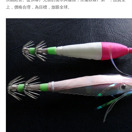
上，價格合理，為目標，放眼全球。