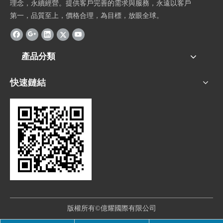
理念，永續經營。提供客戶完善的需求與服務，永遠以客戶
第一，品質至上，價格合理，為目標，放眼全球。
產品分類
快速鏈結
版權所有©億耀國際有限公司