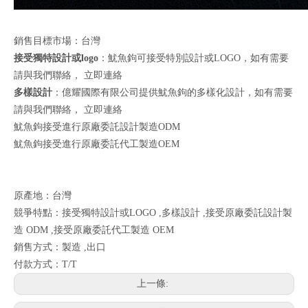
銷售目標市場：台灣
接受獨特設計或logo
：魷魚鉤可接受特別設計或LOGO，如有需要
請與我們聯絡，
立即連絡
多樣設計
：億耀國際有限公司提供魷魚鉤的多樣化設計，如有需要
請與我們聯絡，
立即連絡
魷魚鉤接受進行原廠委託設計製造ODM
魷魚鉤接受進行原廠委託代工製造OEM
原產地：台灣
競爭特點：接受獨特設計或LOGO ,多樣設計 ,接受原廠委託設計製
造 ODM ,接受原廠委託代工製造 OEM
銷售方式：製造 ,出口
付款方式：T/T
上一條: